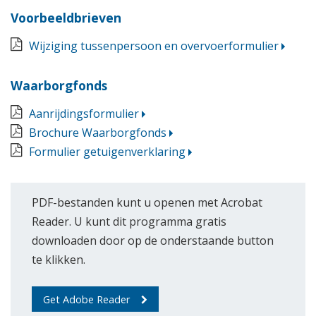
Voorbeeldbrieven
Wijziging tussenpersoon en overvoerformulier
Waarborgfonds
Aanrijdingsformulier
Brochure Waarborgfonds
Formulier getuigenverklaring
PDF-bestanden kunt u openen met Acrobat
Reader. U kunt dit programma gratis
downloaden door op de onderstaande button
te klikken.
Get Adobe Reader