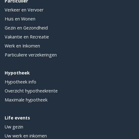
Particulier
Verkeer en Vervoer
Huis en Wonen
Gezin en Gezondheid
Vakantie en Recreatie
Werk en Inkomen
Particuliere verzekeringen
Hypotheek
Hypotheek info
Overzicht hypotheekrente
Maximale hypotheek
Life events
Uw gezin
Uw werk en inkomen