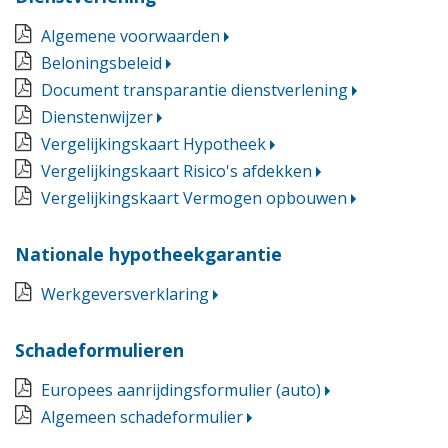
Algemene voorwaarden
Beloningsbeleid
Document transparantie dienstverlening
Dienstenwijzer
Vergelijkingskaart Hypotheek
Vergelijkingskaart Risico's afdekken
Vergelijkingskaart Vermogen opbouwen
Nationale hypotheekgarantie
Werkgeversverklaring
Schadeformulieren
Europees aanrijdingsformulier (auto)
Algemeen schadeformulier