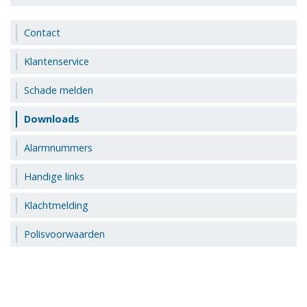
Contact
Klantenservice
Schade melden
Downloads
Alarmnummers
Handige links
Klachtmelding
Polisvoorwaarden