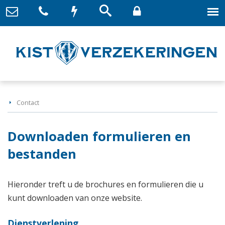
Contact
Downloaden formulieren en
bestanden
Hieronder treft u de brochures en formulieren die u
kunt downloaden van onze website.
Dienstverlening