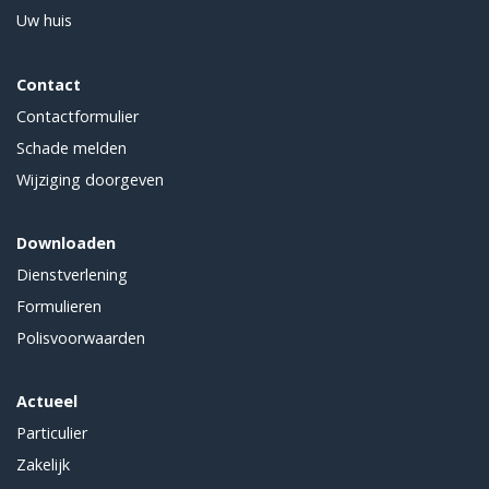
Uw huis
Contact
Contactformulier
Schade melden
Wijziging doorgeven
Downloaden
Dienstverlening
Formulieren
Polisvoorwaarden
Actueel
Particulier
Zakelijk