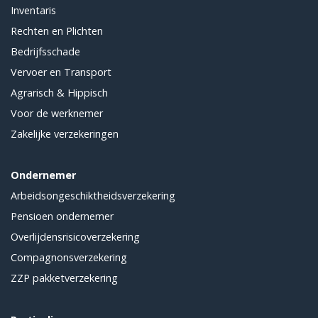
Inventaris
Rechten en Plichten
Bedrijfsschade
Vervoer en Transport
Agrarisch & Hippisch
Voor de werknemer
Zakelijke verzekeringen
Ondernemer
Arbeidsongeschiktheidsverzekering
Pensioen ondernemer
Overlijdensrisicoverzekering
Compagnonsverzekering
ZZP pakketverzekering