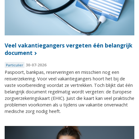
Veel vakantiegangers vergeten één belangrijk
document
30-07-2026
Particulier
Paspoort, bankpas, reserveringen en misschien nog een
reisverzekering. Voor veel vakantiegangers hoort het bij de
vaste voorbereiding voordat ze vertrekken. Toch blijkt dat één
belangrijk document regelmatig wordt vergeten: de Europese
zorgverzekeringskaart (EHIC). Juist die kaart kan veel praktische
problemen voorkomen als u tijdens uw vakantie onverwacht
medische zorg nodig heeft.