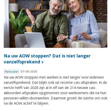
Na uw AOW stoppen? Dat is niet langer
vanzelfsprekend
07-08-2026
Particulier
Na uw AOW stoppen met werken is niet langer voor iedereen
vanzelfsprekend. Dat blijkt ook uit recente cao-afspraken. In de
eerste helft van 2026 zijn al in elf van de 214 nieuwe cao-
akkoorden afspraken opgenomen voor werknemers die na hun
pensioen willen doorwerken. Daarmee groeit de ruimte om ook
na de AOW actief te blijven.