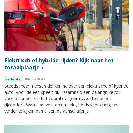
Elektrisch of hybride rijden? Kijk naar het
totaalplaatje
09-07-2026
Particulier
Steeds meer mensen denken na over een elektrische of hybride
auto. Voor de één speelt duurzaamheid een belangrijke rol,
voor de ander zijn het vooral de gebruikskosten of het
rijcomfort. Welke keuze u ook maakt, het is verstandig om
verder te kijken dan alleen de aanschafprijs.