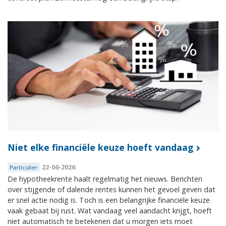
Niet elke financiële keuze hoeft vandaag
22-06-2026
Particulier
De hypotheekrente haalt regelmatig het nieuws. Berichten
over stijgende of dalende rentes kunnen het gevoel geven dat
er snel actie nodig is. Toch is een belangrijke financiële keuze
vaak gebaat bij rust. Wat vandaag veel aandacht krijgt, hoeft
niet automatisch te betekenen dat u morgen iets moet