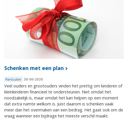
Schenken met een plan
30-06-2026
Particulier
Veel ouders en grootouders vinden het prettig om kinderen of
kleinkinderen financieel te ondersteunen. Niet omdat het
noodzakelijk is, maar omdat het kan helpen op een moment
dat extra ruimte welkom is. Juist daarom is schenken vaak
meer dan het overmaken van een bedrag. Het gaat ook om de
vraag wanneer een bijdrage het meeste verschil maakt.