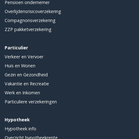
Pensioen ondernemer
Overlijdensrisicoverzekering
Compagnonsverzekering
ZZP pakketverzekering
Particulier
Verkeer en Vervoer
Huis en Wonen
Gezin en Gezondheid
Vakantie en Recreatie
Werk en Inkomen
Particuliere verzekeringen
Hypotheek
Hypotheek info
Overzicht hypotheekrente