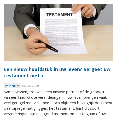
Een nieuw hoofdstuk in uw leven? Vergeet uw
testament niet
06-08-2026
Particulier
Samenwonen, trouwen, een nieuwe partner of de geboorte
van een kind. Grote veranderingen in uw leven brengen vaak
veel geregel met zich mee. Toch blijft één belangrijk document
daarbij regelmatig liggen: het testament. Juist dit soort
veranderingen zijn een goed moment om na te gaan of uw