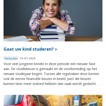
Gaat uw kind studeren?
10-07-2026
Particulier
Voor veel jongeren breekt in deze periode een nieuwe fase
aan. De studiekeuze is gemaakt en de voorbereiding op het
nieuwe studiejaar begint. Tussen alle regelzaken door komen
ook de eerste financiële keuzes in beeld. Juist die keuzes
kunnen later meer invloed hebben dan vaak wordt gedacht.