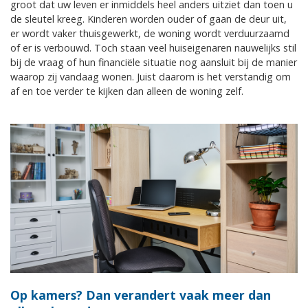
groot dat uw leven er inmiddels heel anders uitziet dan toen u
de sleutel kreeg. Kinderen worden ouder of gaan de deur uit,
er wordt vaker thuisgewerkt, de woning wordt verduurzaamd
of er is verbouwd. Toch staan veel huiseigenaren nauwelijks stil
bij de vraag of hun financiële situatie nog aansluit bij de manier
waarop zij vandaag wonen. Juist daarom is het verstandig om
af en toe verder te kijken dan alleen de woning zelf.
Op kamers? Dan verandert vaak meer dan