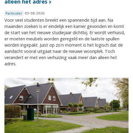
alleen het adres
03-08-2026
Particulier
Voor veel studenten breekt een spannende tijd aan. Na
maanden zoeken is er eindelijk een kamer gevonden en komt
de start van het nieuwe studiejaar dichtbij. Er wordt verhuisd,
er moeten meubels worden geregeld en de laatste spullen
worden ingepakt. Juist op zo'n moment is het logisch dat de
aandacht vooral uitgaat naar de nieuwe woonplek. Toch
verandert er met een verhuizing vaak meer dan alleen het
adres.