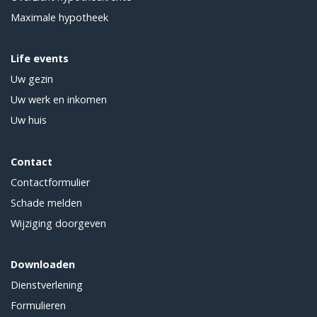
Maximale hypotheek
Life events
Uw gezin
Uw werk en inkomen
Uw huis
Contact
Contactformulier
Schade melden
Wijziging doorgeven
Downloaden
Dienstverlening
Formulieren