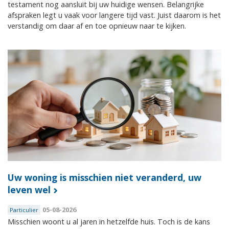
testament nog aansluit bij uw huidige wensen. Belangrijke
afspraken legt u vaak voor langere tijd vast. Juist daarom is het
verstandig om daar af en toe opnieuw naar te kijken.
Uw woning is misschien niet veranderd, uw
leven wel
05-08-2026
Particulier
Misschien woont u al jaren in hetzelfde huis. Toch is de kans