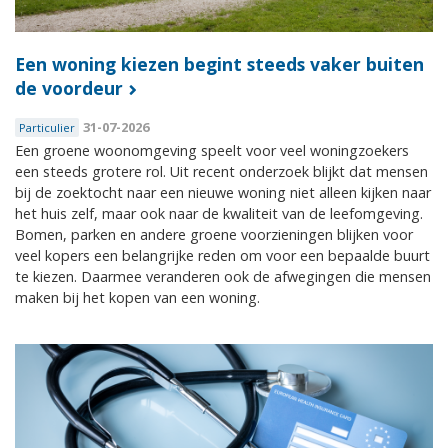
Een woning kiezen begint steeds vaker buiten
de voordeur
31-07-2026
Particulier
Een groene woonomgeving speelt voor veel woningzoekers
een steeds grotere rol. Uit recent onderzoek blijkt dat mensen
bij de zoektocht naar een nieuwe woning niet alleen kijken naar
het huis zelf, maar ook naar de kwaliteit van de leefomgeving.
Bomen, parken en andere groene voorzieningen blijken voor
veel kopers een belangrijke reden om voor een bepaalde buurt
te kiezen. Daarmee veranderen ook de afwegingen die mensen
maken bij het kopen van een woning.