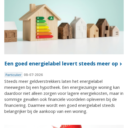
Een goed energielabel levert steeds meer op
08-07-2026
Particulier
Steeds meer geldverstrekkers laten het energielabel
meewegen bij een hypotheek. Een energiezuinige woning kan
daardoor niet alleen zorgen voor lagere energiekosten, maar in
sommige gevallen ook financiële voordelen opleveren bij de
financiering. Daarmee wordt een goed energielabel steeds
belangrijker bij de aankoop van een woning.