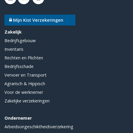
Mijn Kist Verzekeringen
Zakelijk
Bedrijfsgebouw
Inventaris
Rechten en Plichten
Bedrijfsschade
Vervoer en Transport
Agrarisch & Hippisch
Voor de werknemer
Zakelijke verzekeringen
Ondernemer
Arbeidsongeschiktheidsverzekering