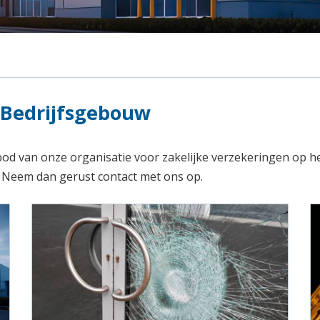
- Bedrijfsgebouw
nbod van onze organisatie voor zakelijke verzekeringen op 
? Neem dan gerust contact met ons op.