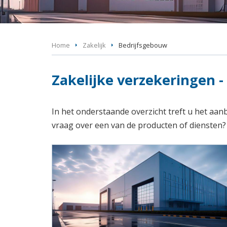
Home
Zakelijk
Bedrijfsgebouw
Zakelijke verzekeringen 
In het onderstaande overzicht treft u het aa
vraag over een van de producten of diensten