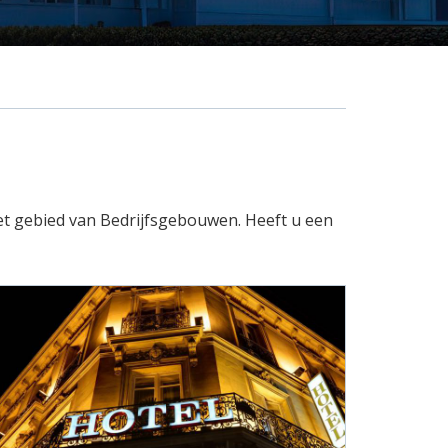
het gebied van Bedrijfsgebouwen. Heeft u een