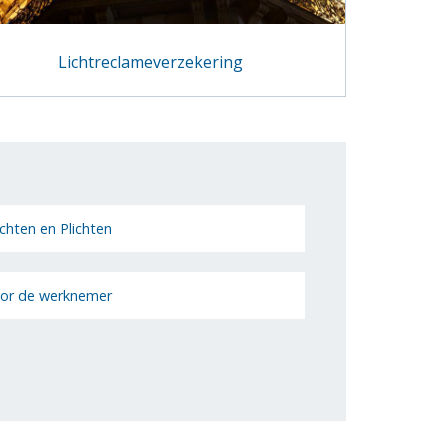
Lichtreclameverzekering
chten en Plichten
or de werknemer