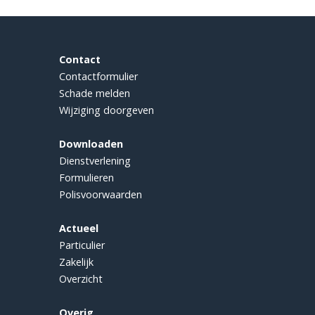
Contact
Contactformulier
Schade melden
Wijziging doorgeven
Downloaden
Dienstverlening
Formulieren
Polisvoorwaarden
Actueel
Particulier
Zakelijk
Overzicht
Overig