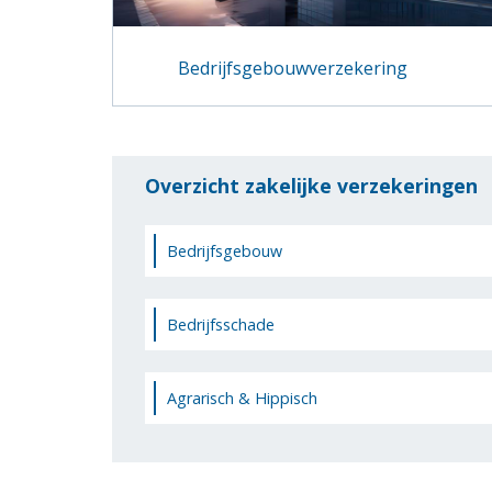
Bedrijfsgebouwverzekering
Overzicht zakelijke verzekeringen
Bedrijfsgebouw
Bedrijfsschade
Agrarisch & Hippisch