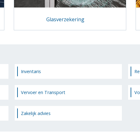
Glasverzekering
Inventaris
Re
Vervoer en Transport
Vo
Zakelijk advies