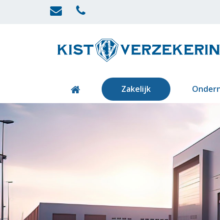
Zakelijk
Onder