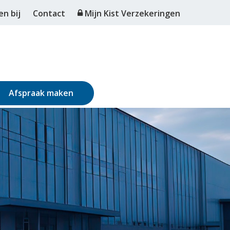
n bij
Contact
Mijn Kist Verzekeringen
Afspraak maken