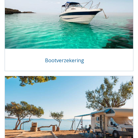
Bootverzekering