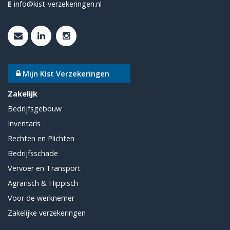
E
info@kist-verzekeringen.nl
Mijn Kist Verzekeringen
Zakelijk
Bedrijfsgebouw
Inventaris
Rechten en Plichten
Bedrijfsschade
Vervoer en Transport
Agrarisch & Hippisch
Voor de werknemer
Zakelijke verzekeringen