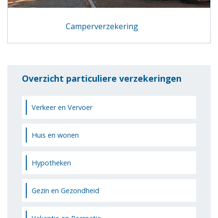
Camperverzekering
Overzicht particuliere verzekeringen
Verkeer en Vervoer
Huis en wonen
Hypotheken
Gezin en Gezondheid