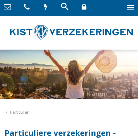
Particulier
Particuliere verzekeringen -