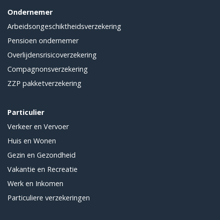
Ondernemer
Arbeidsongeschiktheidsverzekering
Pensioen ondernemer
Overlijdensrisicoverzekering
Compagnonsverzekering
ZZP pakketverzekering
Particulier
Verkeer en Vervoer
Huis en Wonen
Gezin en Gezondheid
Vakantie en Recreatie
Werk en Inkomen
Particuliere verzekeringen