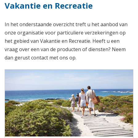
Vakantie en Recreatie
In het onderstaande overzicht treft u het aanbod van
onze organisatie voor particuliere verzekeringen op
het gebied van Vakantie en Recreatie. Heeft u een
vraag over een van de producten of diensten? Neem
dan gerust contact met ons op.