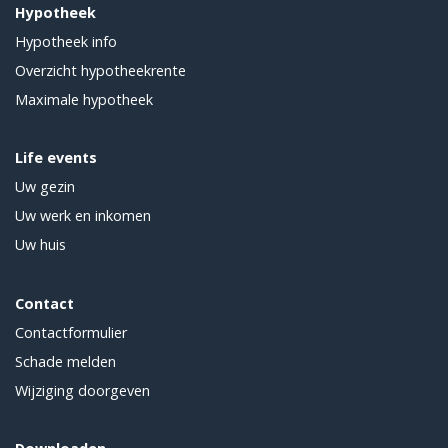
Hypotheek
Hypotheek info
Overzicht hypotheekrente
Maximale hypotheek
Life events
Uw gezin
Uw werk en inkomen
Uw huis
Contact
Contactformulier
Schade melden
Wijziging doorgeven