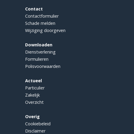
Contact
Contactformulier
Schade melden
Wijziging doorgeven
Downloaden
Dienstverlening
Formulieren
Polisvoorwaarden
Actueel
Particulier
Zakelijk
Overzicht
Overig
Cookiebeleid
Disclaimer