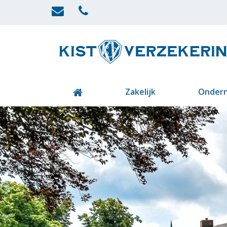
Zakelijk
Onder