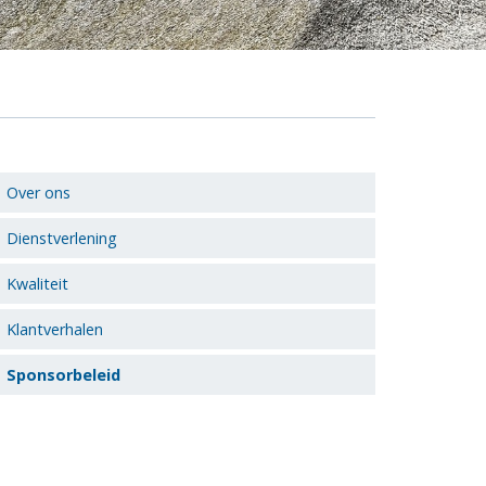
Over ons
Dienstverlening
Kwaliteit
Klantverhalen
Sponsorbeleid