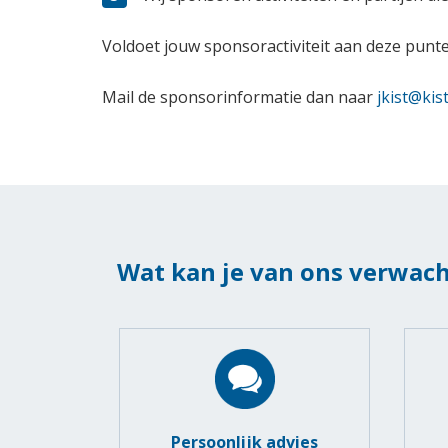
Voldoet jouw sponsoractiviteit aan deze punt
Mail de sponsorinformatie dan naar
jkist@kis
Wat kan je van ons verwac
Persoonlijk advies