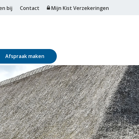
n bij
Contact
Mijn Kist Verzekeringen
Afspraak maken