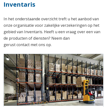
Inventaris
In het onderstaande overzicht treft u het aanbod van
onze organisatie voor zakelijke verzekeringen op het
gebied van Inventaris. Heeft u een vraag over een van
de producten of diensten? Neem dan
gerust contact met ons op.