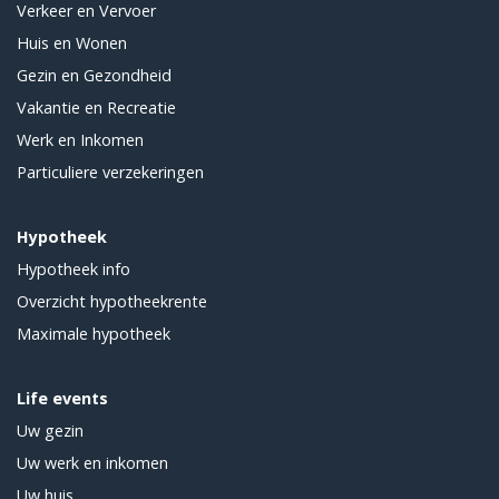
Verkeer en Vervoer
Huis en Wonen
Gezin en Gezondheid
Vakantie en Recreatie
Werk en Inkomen
Particuliere verzekeringen
Hypotheek
Hypotheek info
Overzicht hypotheekrente
Maximale hypotheek
Life events
Uw gezin
Uw werk en inkomen
Uw huis