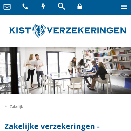
Zakelijk
Zakelijke verzekeringen -