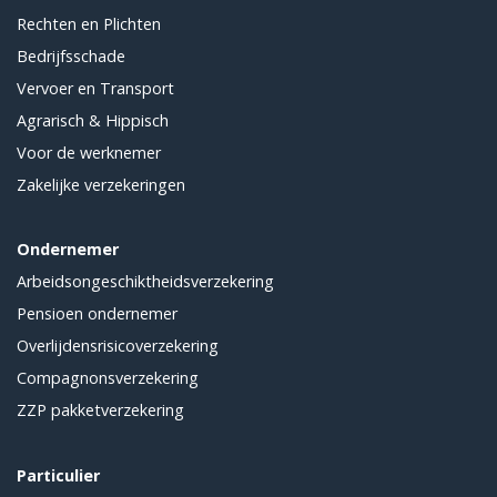
Rechten en Plichten
Bedrijfsschade
Vervoer en Transport
Agrarisch & Hippisch
Voor de werknemer
Zakelijke verzekeringen
Ondernemer
Arbeidsongeschiktheidsverzekering
Pensioen ondernemer
Overlijdensrisicoverzekering
Compagnonsverzekering
ZZP pakketverzekering
Particulier