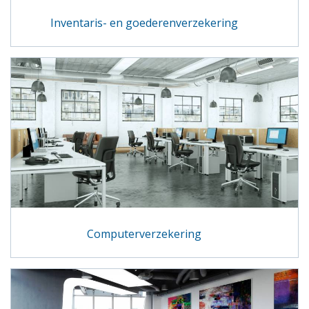
Inventaris- en goederenverzekering
Computerverzekering