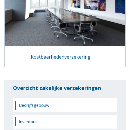
Kostbaarhedenverzekering
Overzicht zakelijke verzekeringen
Bedrijfsgebouw
Inventaris