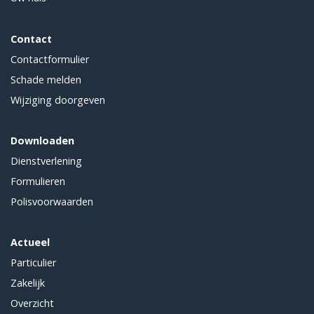
Contact
Contactformulier
Schade melden
Wijziging doorgeven
Downloaden
Dienstverlening
Formulieren
Polisvoorwaarden
Actueel
Particulier
Zakelijk
Overzicht