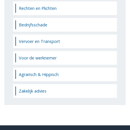
Rechten en Plichten
Bedrijfsschade
Vervoer en Transport
Voor de werknemer
Agrarisch & Hippisch
Zakelijk advies