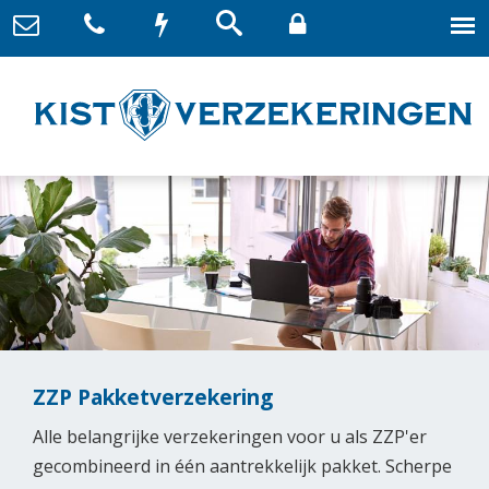
ZZP Pakketverzekering
Alle belangrijke verzekeringen voor u als ZZP'er
gecombineerd in één aantrekkelijk pakket. Scherpe