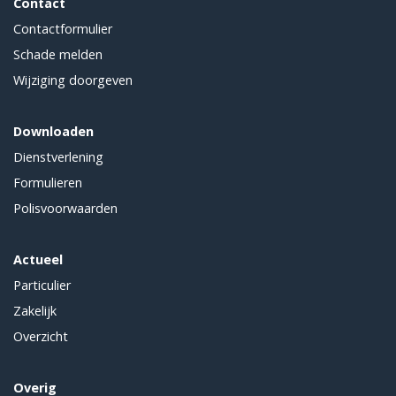
Contact
Contactformulier
Schade melden
Wijziging doorgeven
Downloaden
Dienstverlening
Formulieren
Polisvoorwaarden
Actueel
Particulier
Zakelijk
Overzicht
Overig