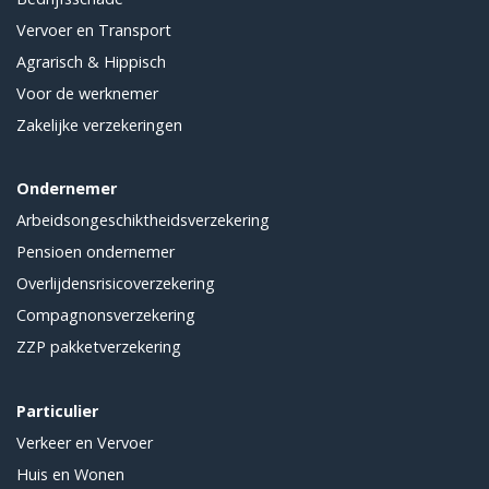
Vervoer en Transport
Agrarisch & Hippisch
Voor de werknemer
Zakelijke verzekeringen
Ondernemer
Arbeidsongeschiktheidsverzekering
Pensioen ondernemer
Overlijdensrisicoverzekering
Compagnonsverzekering
ZZP pakketverzekering
Particulier
Verkeer en Vervoer
Huis en Wonen