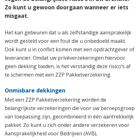
Zo kunt u gewoon doorgaan wanneer er iets
misgaat.
Het kan gebeuren dat u als zelfstandige aansprakelijk
wordt gesteld voor een fout die u onbedoeld maakt.
Ook kunt u in conflict komen met een opdrachtgever of
leverancier. Omdat uw privéverzekeringen hiervoor
geen dekking bieden, is het verstandig deze risico’s af
te schermen met een ZZP Pakketverzekering.
Onmisbare dekkingen
Met een ZZP Pakketverzekering worden de
belangrijkste verzekeringen die voor uw beroepsgroep
van toepassing zijn, gecombineerd in één aantrekkelijk
pakket. Zo kunt u zich onder andere verzekeren voor
Aansprakelijkheid voor Bedrijven (AVB),