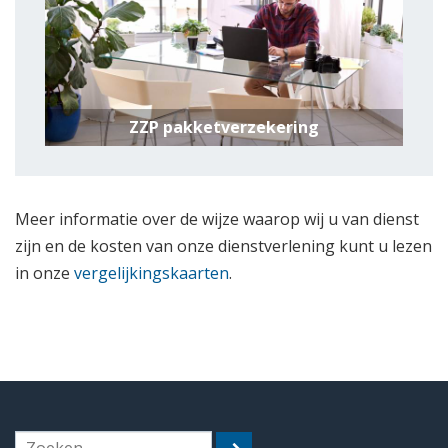
ZZP pakketverzekering
Meer informatie over de wijze waarop wij u van dienst
zijn en de kosten van onze dienstverlening kunt u lezen
in onze
vergelijkingskaarten
.