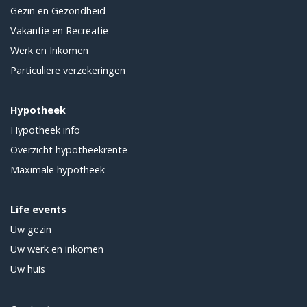
Gezin en Gezondheid
Vakantie en Recreatie
Werk en Inkomen
Particuliere verzekeringen
Hypotheek
Hypotheek info
Overzicht hypotheekrente
Maximale hypotheek
Life events
Uw gezin
Uw werk en inkomen
Uw huis