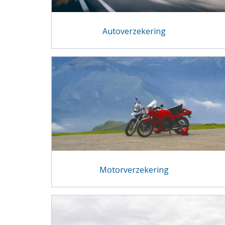
Autoverzekering
Motorverzekering