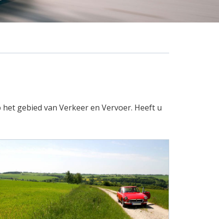
p het gebied van Verkeer en Vervoer. Heeft u