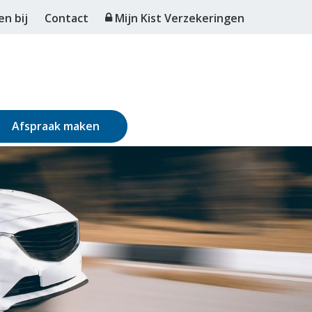
n bij
Contact
Mijn Kist Verzekeringen
Afspraak maken