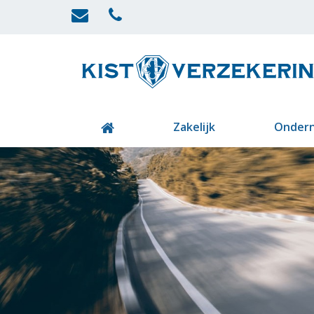
Zakelijk
Onder