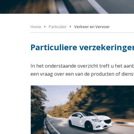
Home
Particulier
Verkeer en Vervoer
Particuliere verzekeringe
In het onderstaande overzicht treft u het aan
een vraag over een van de producten of dien