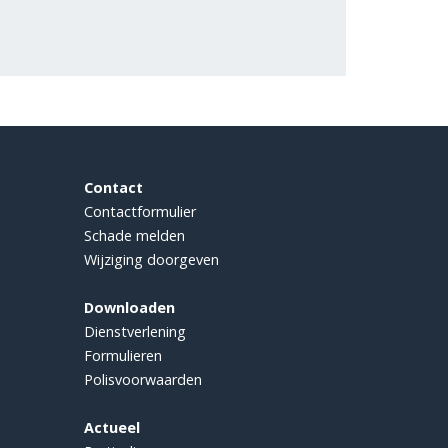
Contact
Contactformulier
Schade melden
Wijziging doorgeven
Downloaden
Dienstverlening
Formulieren
Polisvoorwaarden
Actueel