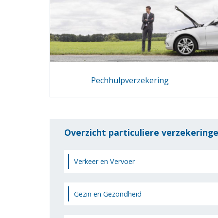
Pechhulpverzekering
Overzicht particuliere verzekering
Verkeer en Vervoer
Gezin en Gezondheid