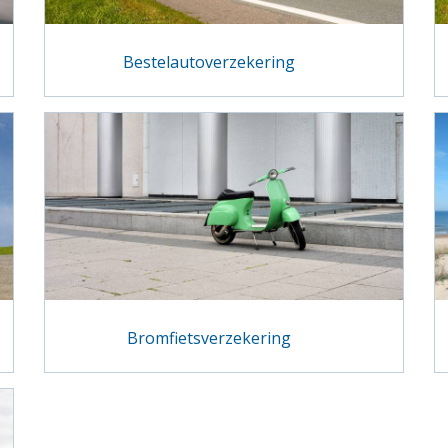
Bestelautoverzekering
Bromfietsverzekering