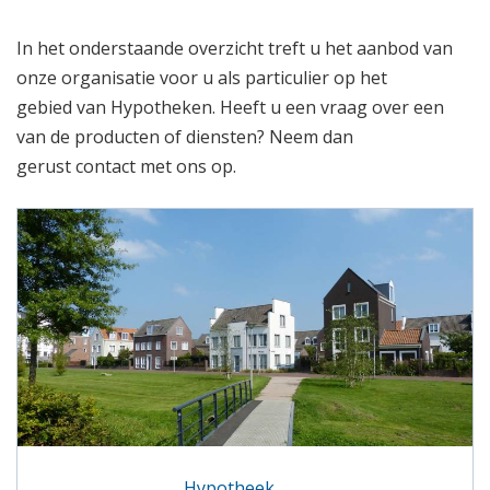
In het onderstaande overzicht treft u het aanbod van
onze organisatie voor u als particulier op het
gebied van Hypotheken. Heeft u een vraag over een
van de producten of diensten? Neem dan
gerust contact met ons op.
Hypotheek