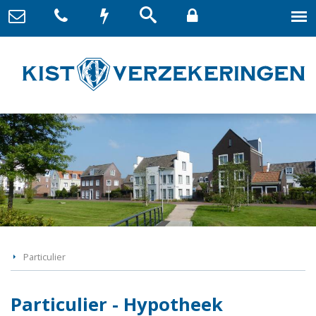
Particulier
Particulier - Hypotheek