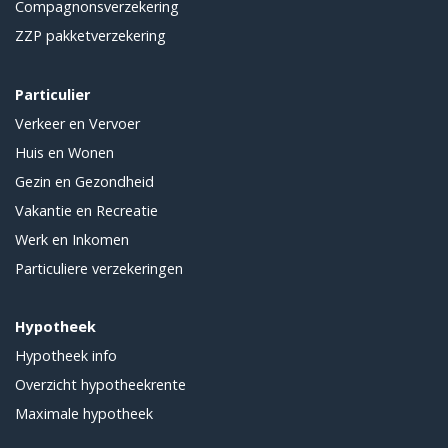
Compagnonsverzekering
ZZP pakketverzekering
Particulier
Verkeer en Vervoer
Huis en Wonen
Gezin en Gezondheid
Vakantie en Recreatie
Werk en Inkomen
Particuliere verzekeringen
Hypotheek
Hypotheek info
Overzicht hypotheekrente
Maximale hypotheek