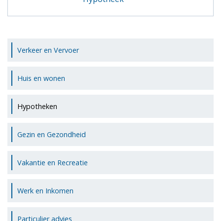
Verkeer en Vervoer
Huis en wonen
Hypotheken
Gezin en Gezondheid
Vakantie en Recreatie
Werk en Inkomen
Particulier advies