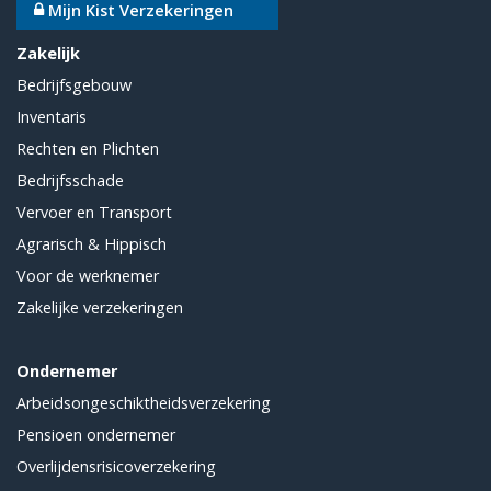
Mijn Kist Verzekeringen
Zakelijk
Bedrijfsgebouw
Inventaris
Rechten en Plichten
Bedrijfsschade
Vervoer en Transport
Agrarisch & Hippisch
Voor de werknemer
Zakelijke verzekeringen
Ondernemer
Arbeidsongeschiktheidsverzekering
Pensioen ondernemer
Overlijdensrisicoverzekering