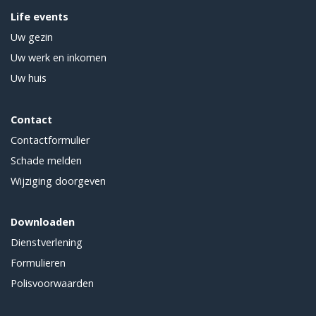
Life events
Uw gezin
Uw werk en inkomen
Uw huis
Contact
Contactformulier
Schade melden
Wijziging doorgeven
Downloaden
Dienstverlening
Formulieren
Polisvoorwaarden