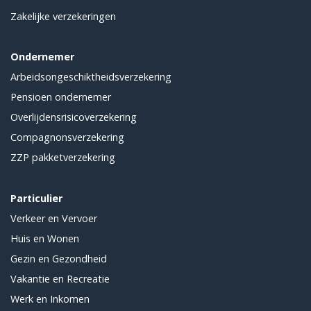
Zakelijke verzekeringen
Ondernemer
Arbeidsongeschiktheidsverzekering
Pensioen ondernemer
Overlijdensrisicoverzekering
Compagnonsverzekering
ZZP pakketverzekering
Particulier
Verkeer en Vervoer
Huis en Wonen
Gezin en Gezondheid
Vakantie en Recreatie
Werk en Inkomen