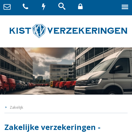
Zakelijk
Zakelijke verzekeringen -