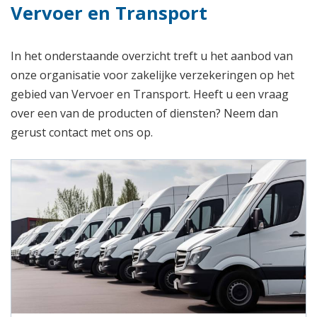
Vervoer en Transport
In het onderstaande overzicht treft u het aanbod van
onze organisatie voor zakelijke verzekeringen op het
gebied van Vervoer en Transport. Heeft u een vraag
over een van de producten of diensten? Neem dan
gerust contact met ons op.