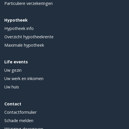
Particuliere verzekeringen
Hypotheek
Hypotheek info
Overzicht hypotheekrente
Maximale hypotheek
Life events
Uw gezin
Uw werk en inkomen
Uw huis
Contact
Contactformulier
Schade melden
Wijziging doorgeven