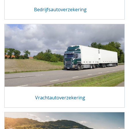
Bedrijfsautoverzekering
Vrachtautoverzekering