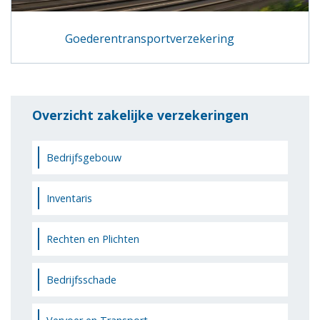
Goederentransportverzekering
Overzicht zakelijke verzekeringen
Bedrijfsgebouw
Inventaris
Rechten en Plichten
Bedrijfsschade