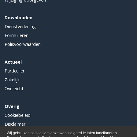
Downloaden
Dienstverlening
Formulieren
Polisvoorwaarden
Actueel
Particulier
Zakelijk
Overzicht
Overig
Cookiebeleid
Disclaimer
Privacy
Wij gebruiken cookies om onze website goed te laten functioneren.