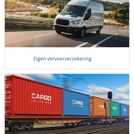
Eigen vervoerverzekering