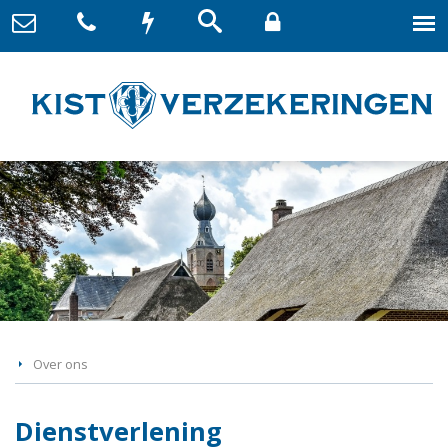
Over ons
Dienstverlening