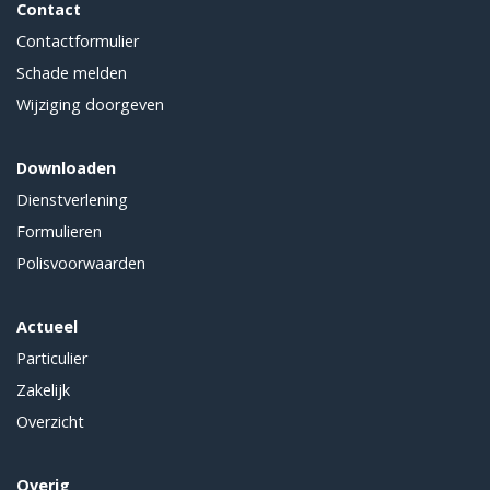
Contact
Contactformulier
Schade melden
Wijziging doorgeven
Downloaden
Dienstverlening
Formulieren
Polisvoorwaarden
Actueel
Particulier
Zakelijk
Overzicht
Overig