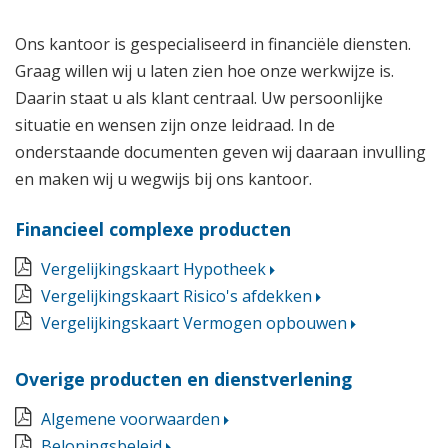
Ons kantoor is gespecialiseerd in financiële diensten.
Graag willen wij u laten zien hoe onze werkwijze is.
Daarin staat u als klant centraal. Uw persoonlijke
situatie en wensen zijn onze leidraad. In de
onderstaande documenten geven wij daaraan invulling
en maken wij u wegwijs bij ons kantoor.
Financieel complexe producten
Vergelijkingskaart Hypotheek
Vergelijkingskaart Risico's afdekken
Vergelijkingskaart Vermogen opbouwen
Overige producten en dienstverlening
Algemene voorwaarden
Beloningsbeleid