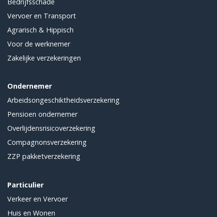
Bedrijfsschade
Vervoer en Transport
Agrarisch & Hippisch
Voor de werknemer
Zakelijke verzekeringen
Ondernemer
Arbeidsongeschiktheidsverzekering
Pensioen ondernemer
Overlijdensrisicoverzekering
Compagnonsverzekering
ZZP pakketverzekering
Particulier
Verkeer en Vervoer
Huis en Wonen