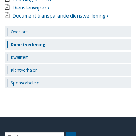
Dienstenwijzer
Document transparantie dienstverlening
Over ons
Dienstverlening
Kwaliteit
Klantverhalen
Sponsorbeleid