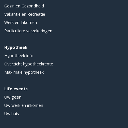
Gezin en Gezondheid
Vakantie en Recreatie
Werk en Inkomen
Particuliere verzekeringen
Hypotheek
Hypotheek info
Overzicht hypotheekrente
Maximale hypotheek
Life events
Uw gezin
Uw werk en inkomen
Uw huis