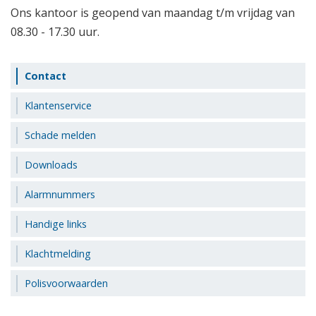
Ons kantoor is geopend van maandag t/m vrijdag van
08.30 - 17.30 uur.
Contact
Klantenservice
Schade melden
Downloads
Alarmnummers
Handige links
Klachtmelding
Polisvoorwaarden