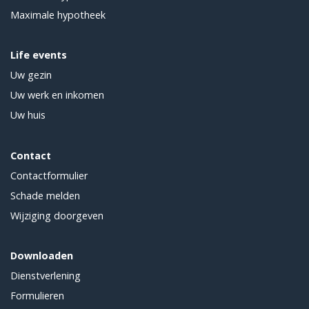
Maximale hypotheek
Life events
Uw gezin
Uw werk en inkomen
Uw huis
Contact
Contactformulier
Schade melden
Wijziging doorgeven
Downloaden
Dienstverlening
Formulieren