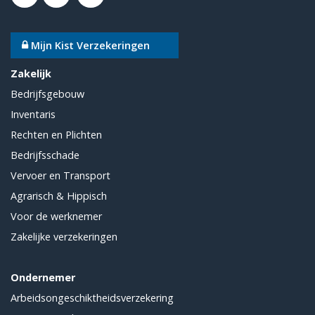
Mijn Kist Verzekeringen
Zakelijk
Bedrijfsgebouw
Inventaris
Rechten en Plichten
Bedrijfsschade
Vervoer en Transport
Agrarisch & Hippisch
Voor de werknemer
Zakelijke verzekeringen
Ondernemer
Arbeidsongeschiktheidsverzekering