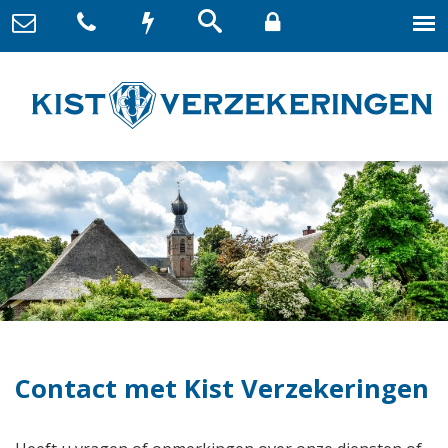
Contact met Kist Verzekeringen