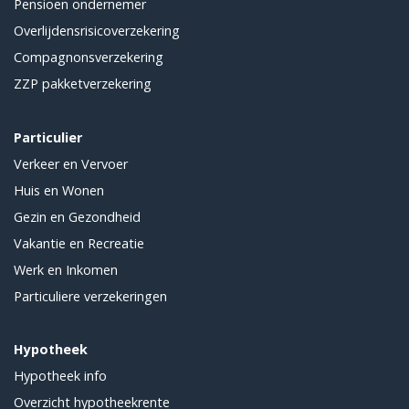
Pensioen ondernemer
Overlijdensrisicoverzekering
Compagnonsverzekering
ZZP pakketverzekering
Particulier
Verkeer en Vervoer
Huis en Wonen
Gezin en Gezondheid
Vakantie en Recreatie
Werk en Inkomen
Particuliere verzekeringen
Hypotheek
Hypotheek info
Overzicht hypotheekrente