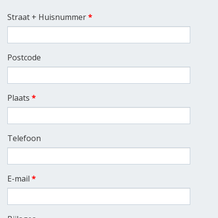
Straat + Huisnummer
*
Postcode
Plaats
*
Telefoon
E-mail
*