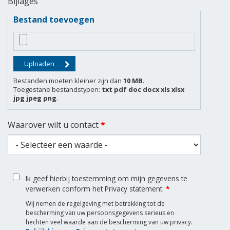
Bijlages
Bestand toevoegen
Bestanden moeten kleiner zijn dan
10 MB
.
Toegestane bestandstypen:
txt pdf doc docx xls xlsx
jpg jpeg png
.
Waarover wilt u contact
*
Ik geef hierbij toestemming om mijn gegevens te
verwerken conform het Privacy statement.
*
Wij nemen de regelgeving met betrekking tot de
bescherming van uw persoonsgegevens serieus en
hechten veel waarde aan de bescherming van uw privacy.