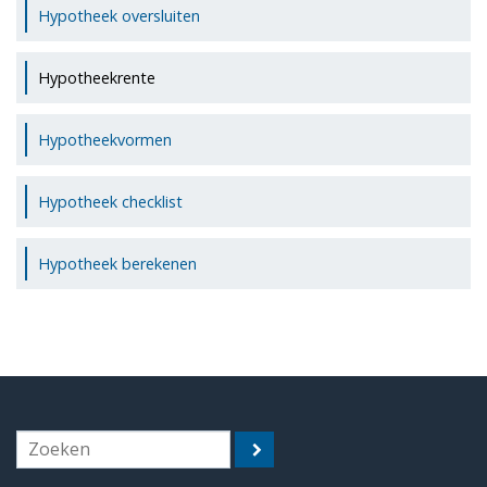
Hypotheek oversluiten
Hypotheekrente
Hypotheekvormen
Hypotheek checklist
Hypotheek berekenen