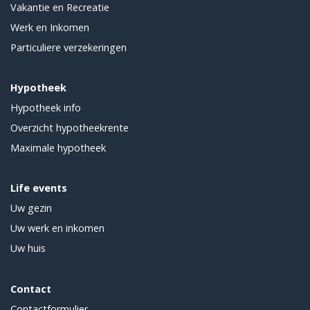
Vakantie en Recreatie
Werk en Inkomen
Particuliere verzekeringen
Hypotheek
Hypotheek info
Overzicht hypotheekrente
Maximale hypotheek
Life events
Uw gezin
Uw werk en inkomen
Uw huis
Contact
Contactformulier