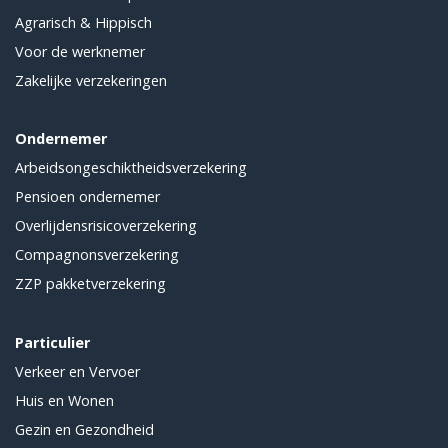
Agrarisch & Hippisch
Voor de werknemer
Zakelijke verzekeringen
Ondernemer
Arbeidsongeschiktheidsverzekering
Pensioen ondernemer
Overlijdensrisicoverzekering
Compagnonsverzekering
ZZP pakketverzekering
Particulier
Verkeer en Vervoer
Huis en Wonen
Gezin en Gezondheid