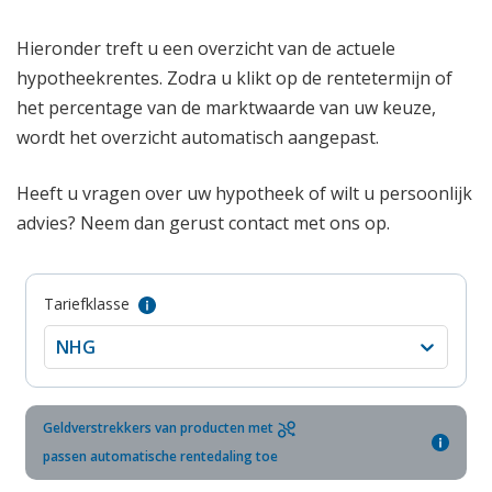
Hieronder treft u een overzicht van de actuele
hypotheekrentes. Zodra u klikt op de rentetermijn of
het percentage van de marktwaarde van uw keuze,
wordt het overzicht automatisch aangepast.
Heeft u vragen over uw hypotheek of wilt u persoonlijk
advies? Neem dan gerust contact met ons op.