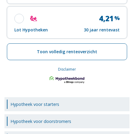
Hypotheek voor starters
Hypotheek voor doorstromers