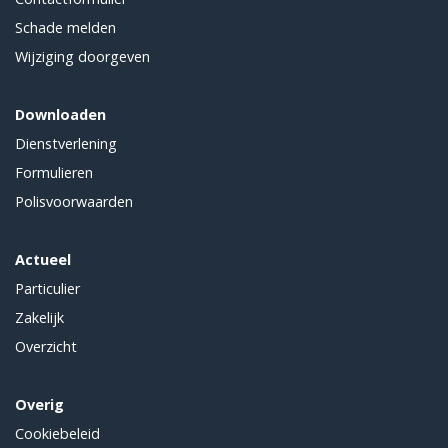
Schade melden
Wijziging doorgeven
Downloaden
Dienstverlening
Formulieren
Polisvoorwaarden
Actueel
Particulier
Zakelijk
Overzicht
Overig
Cookiebeleid