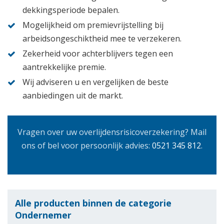
dekkingsperiode bepalen.
Mogelijkheid om premievrijstelling bij
arbeidsongeschiktheid mee te verzekeren.
Zekerheid voor achterblijvers tegen een
aantrekkelijke premie.
Wij adviseren u en vergelijken de beste
aanbiedingen uit de markt.
Vragen over uw overlijdensrisicoverzekering? Mail
ons of bel voor persoonlijk advies:
0521 345 812
.
Alle producten binnen de categorie
Ondernemer