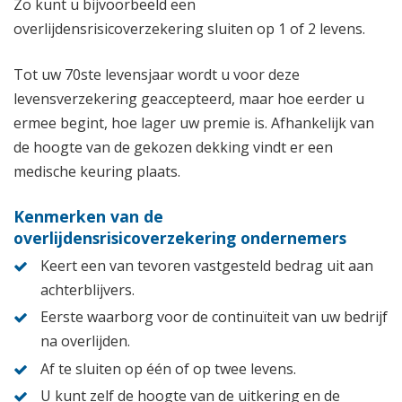
Zo kunt u bijvoorbeeld een
overlijdensrisicoverzekering sluiten op 1 of 2 levens.
Tot uw 70ste levensjaar wordt u voor deze
levensverzekering geaccepteerd, maar hoe eerder u
ermee begint, hoe lager uw premie is. Afhankelijk van
de hoogte van de gekozen dekking vindt er een
medische keuring plaats.
Kenmerken van de
overlijdensrisicoverzekering ondernemers
Keert een van tevoren vastgesteld bedrag uit aan
achterblijvers.
Eerste waarborg voor de continuïteit van uw bedrijf
na overlijden.
Af te sluiten op één of op twee levens.
U kunt zelf de hoogte van de uitkering en de