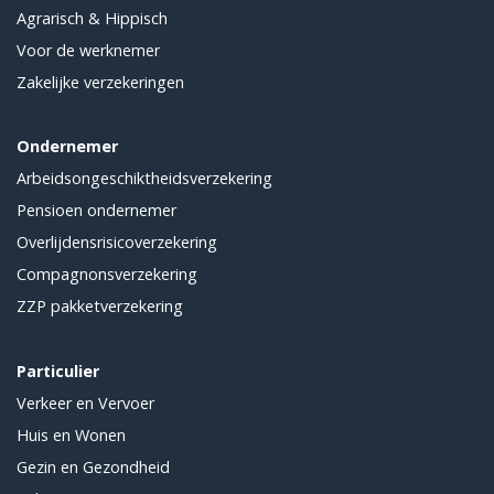
Agrarisch & Hippisch
Voor de werknemer
Zakelijke verzekeringen
Ondernemer
Arbeidsongeschiktheidsverzekering
Pensioen ondernemer
Overlijdensrisicoverzekering
Compagnonsverzekering
ZZP pakketverzekering
Particulier
Verkeer en Vervoer
Huis en Wonen
Gezin en Gezondheid