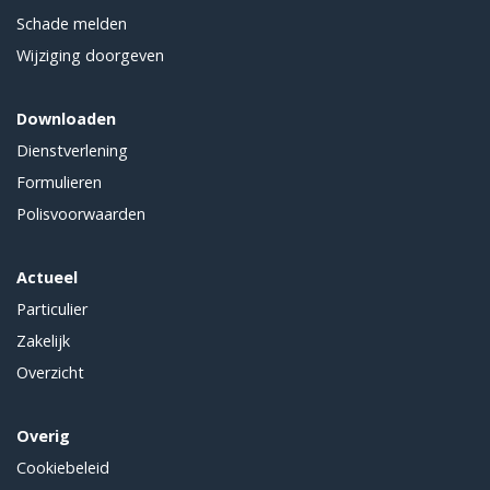
Schade melden
Wijziging doorgeven
Downloaden
Dienstverlening
Formulieren
Polisvoorwaarden
Actueel
Particulier
Zakelijk
Overzicht
Overig
Cookiebeleid