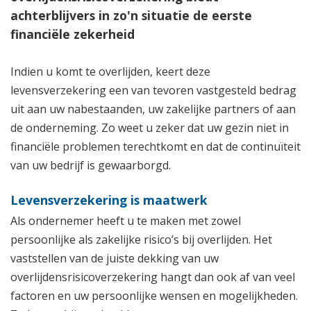
achterblijvers in zo'n situatie de eerste
financiële zekerheid
Indien u komt te overlijden, keert deze
levensverzekering een van tevoren vastgesteld bedrag
uit aan uw nabestaanden, uw zakelijke partners of aan
de onderneming. Zo weet u zeker dat uw gezin niet in
financiële problemen terechtkomt en dat de continuïteit
van uw bedrijf is gewaarborgd.
Levensverzekering is maatwerk
Als ondernemer heeft u te maken met zowel
persoonlijke als zakelijke risico’s bij overlijden. Het
vaststellen van de juiste dekking van uw
overlijdensrisicoverzekering hangt dan ook af van veel
factoren en uw persoonlijke wensen en mogelijkheden.