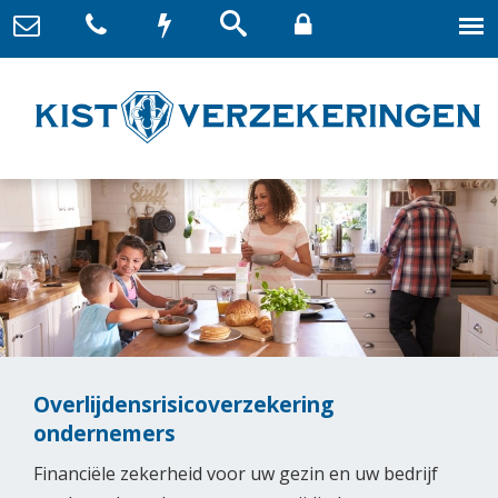
Overlijdensrisicoverzekering
ondernemers
Financiële zekerheid voor uw gezin en uw bedrijf