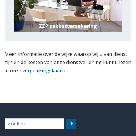
ZZP pakketverzekering
Meer informatie over de wijze waarop wij u van dienst
zijn en de kosten van onze dienstverlening kunt u lezen
in onze
vergelijkingskaarten
.