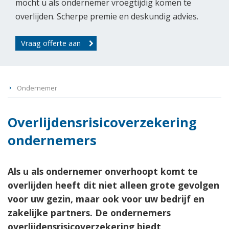
mocht u als ondernemer vroegtijdig komen te
overlijden. Scherpe premie en deskundig advies.
Vraag offerte aan
Ondernemer
Overlijdensrisicoverzekering
ondernemers
Als u als ondernemer onverhoopt komt te
overlijden heeft dit niet alleen grote gevolgen
voor uw gezin, maar ook voor uw bedrijf en
zakelijke partners. De ondernemers
overlijdensrisicoverzekering biedt