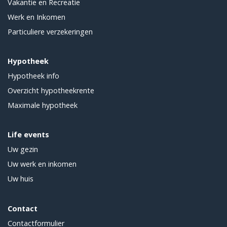
Vakantie en Recreatie
Werk en Inkomen
Particuliere verzekeringen
Hypotheek
Hypotheek info
Overzicht hypotheekrente
Maximale hypotheek
Life events
Uw gezin
Uw werk en inkomen
Uw huis
Contact
Contactformulier