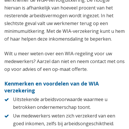
hiervan is afhankelijk van hoeveel procent van het
resterende arbeidsvermogen wordt ingezet. In het
slechtste geval valt uw werknemer terug op een
minimumuitkering. Met de WIA-verzekering kunt u hem
of haar helpen deze inkomensdaling te beperken.
Wilt u meer weten over een WIA-regeling voor uw
medewerkers? Aarzel dan niet en neem contact met ons
op voor advies of een op-maat offerte.
Kenmerken en voordelen van de WIA
verzekering
Uitstekende arbeidsvoorwaarde waarmee u
betrokken ondernemerschap toont.
Uw medewerkers weten zich verzekerd van een
goed inkomen, zelfs bij arbeidsongeschiktheid.