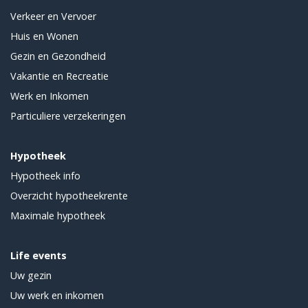
Verkeer en Vervoer
Huis en Wonen
Gezin en Gezondheid
Vakantie en Recreatie
Werk en Inkomen
Particuliere verzekeringen
Hypotheek
Hypotheek info
Overzicht hypotheekrente
Maximale hypotheek
Life events
Uw gezin
Uw werk en inkomen