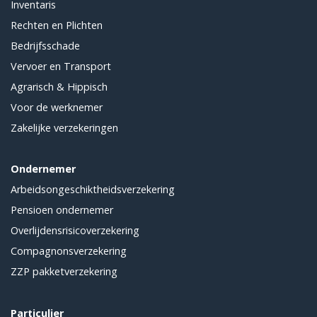
Inventaris
Rechten en Plichten
Bedrijfsschade
Vervoer en Transport
Agrarisch & Hippisch
Voor de werknemer
Zakelijke verzekeringen
Ondernemer
Arbeidsongeschiktheidsverzekering
Pensioen ondernemer
Overlijdensrisicoverzekering
Compagnonsverzekering
ZZP pakketverzekering
Particulier