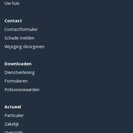
Uw huis
Contact
Contactformulier
Schade melden
Wijziging doorgeven
Downloaden
Dienstverlening
Formulieren
Polisvoorwaarden
Actueel
Particulier
Zakelijk
Overzicht