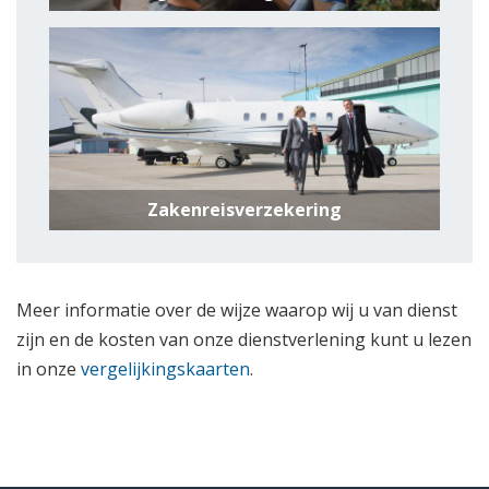
Zakenreisverzekering
Meer informatie over de wijze waarop wij u van dienst
zijn en de kosten van onze dienstverlening kunt u lezen
in onze
vergelijkingskaarten
.