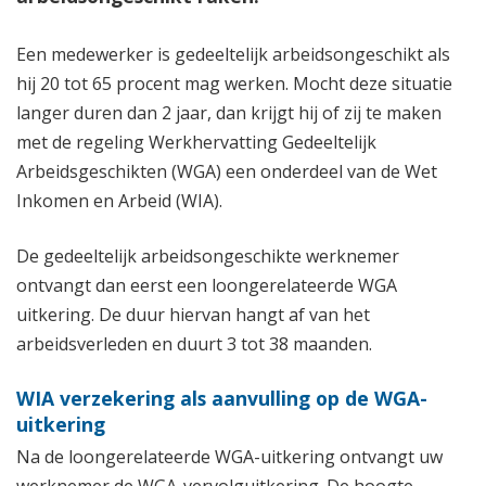
Een medewerker is gedeeltelijk arbeidsongeschikt als
hij 20 tot 65 procent mag werken. Mocht deze situatie
langer duren dan 2 jaar, dan krijgt hij of zij te maken
met de regeling Werkhervatting Gedeeltelijk
Arbeidsgeschikten (WGA) een onderdeel van de Wet
Inkomen en Arbeid (WIA).
De gedeeltelijk arbeidsongeschikte werknemer
ontvangt dan eerst een loongerelateerde WGA
uitkering. De duur hiervan hangt af van het
arbeidsverleden en duurt 3 tot 38 maanden.
WIA verzekering als aanvulling op de WGA-
uitkering
Na de loongerelateerde WGA-uitkering ontvangt uw
werknemer de WGA-vervolguitkering. De hoogte