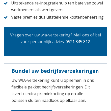
Uitstekende re-integratiehulp ten bate van zowel
werknemers als werkgevers.
Vaste premies dus uitstekende kostenbeheersing.
Vragen over uw wia-verzekering? Mail ons of bel
voor persoonlijk advies:
0521 345 812
.
Bundel uw bedrijfsverzekeringen
Uw WIA-verzekering kunt u opnemen in ons
flexibele pakket bedrijfsverzekeringen. Dit
levert u extra premiekorting op en alle
polissen sluiten naadloos op elkaar aan.