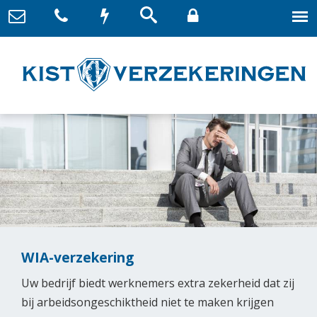
WIA-verzekering
Uw bedrijf biedt werknemers extra zekerheid dat zij
bij arbeidsongeschiktheid niet te maken krijgen