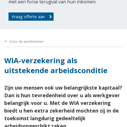
met een forse terugval van hun inkomen.
Vraag offerte aan
Voor de werknemer
WIA-verzekering als
uitstekende arbeidsconditie
Zijn uw mensen ook uw belangrijkste kapitaal?
Dan is hun tevredenheid over u als werkgever
belangrijk voor u. Met de WIA verzekering
biedt u hen extra zekerheid mochten zij in de
toekomst langdurig gedeeltelijk
arbeidsongeschikt raken.