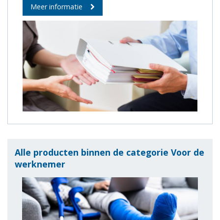
Meer informatie
Alle producten binnen de categorie Voor de
werknemer