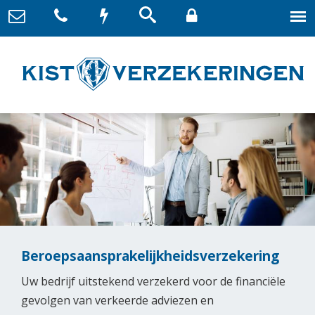
Beroepsaansprakelijkheidsverzekering
Uw bedrijf uitstekend verzekerd voor de financiële
gevolgen van verkeerde adviezen en