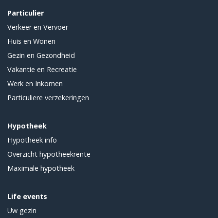
Particulier
Verkeer en Vervoer
Huis en Wonen
Gezin en Gezondheid
Vakantie en Recreatie
Werk en Inkomen
Particuliere verzekeringen
Hypotheek
Hypotheek info
Overzicht hypotheekrente
Maximale hypotheek
Life events
Uw gezin