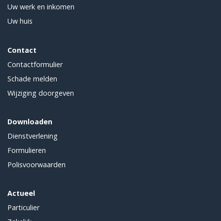
Uw werk en inkomen
Uw huis
Contact
Contactformulier
Schade melden
Wijziging doorgeven
Downloaden
Dienstverlening
Formulieren
Polisvoorwaarden
Actueel
Particulier