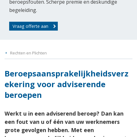
beroepsfouten. Scherpe premie en deskundige
begeleiding.
Vraag offerte aan
Rechten en Plichten
Beroepsaansprakelijkheidsverz
ekering voor adviserende
beroepen
Werkt u in een adviserend beroep? Dan kan
een fout van u of één van uw werknemers
grote gevolgen hebben. Met een