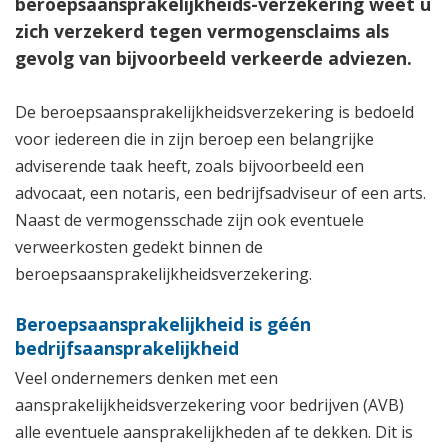
beroepsaansprakelijkheids-verzekering weet u
zich verzekerd tegen vermogensclaims als
gevolg van bijvoorbeeld verkeerde adviezen.
De beroepsaansprakelijkheidsverzekering is bedoeld
voor iedereen die in zijn beroep een belangrijke
adviserende taak heeft, zoals bijvoorbeeld een
advocaat, een notaris, een bedrijfsadviseur of een arts.
Naast de vermogensschade zijn ook eventuele
verweerkosten gedekt binnen de
beroepsaansprakelijkheidsverzekering.
Beroepsaansprakelijkheid is géén
bedrijfsaansprakelijkheid
Veel ondernemers denken met een
aansprakelijkheidsverzekering voor bedrijven (AVB)
alle eventuele aansprakelijkheden af te dekken. Dit is