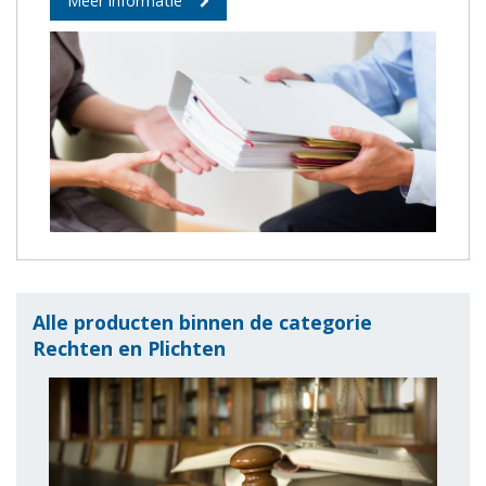
Meer informatie
Alle producten binnen de categorie
Rechten en Plichten