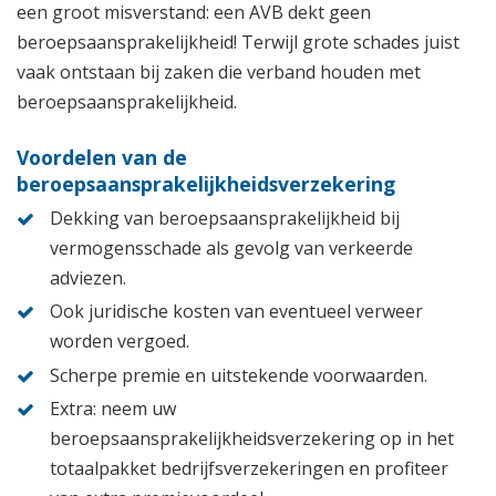
een groot misverstand: een AVB dekt geen
beroepsaansprakelijkheid! Terwijl grote schades juist
vaak ontstaan bij zaken die verband houden met
beroepsaansprakelijkheid.
Voordelen van de
beroepsaansprakelijkheidsverzekering
Dekking van beroepsaansprakelijkheid bij
vermogensschade als gevolg van verkeerde
adviezen.
Ook juridische kosten van eventueel verweer
worden vergoed.
Scherpe premie en uitstekende voorwaarden.
Extra: neem uw
beroepsaansprakelijkheidsverzekering op in het
totaalpakket bedrijfsverzekeringen en profiteer