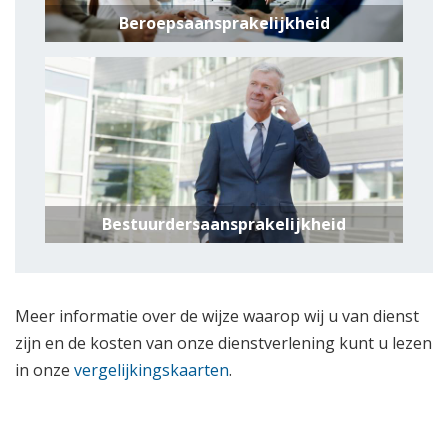
Beroepsaansprakelijkheid
Bestuurdersaansprakelijkheid
Meer informatie over de wijze waarop wij u van dienst
zijn en de kosten van onze dienstverlening kunt u lezen
in onze
vergelijkingskaarten
.