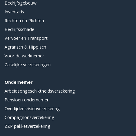
Bedrijfsgebouw
Inventaris
Rechten en Plichten
Bedrijfsschade
Vervoer en Transport
Agrarisch & Hippisch
Voor de werknemer
Zakelijke verzekeringen
Ondernemer
Arbeidsongeschiktheidsverzekering
Pensioen ondernemer
Overlijdensrisicoverzekering
Compagnonsverzekering
ZZP pakketverzekering