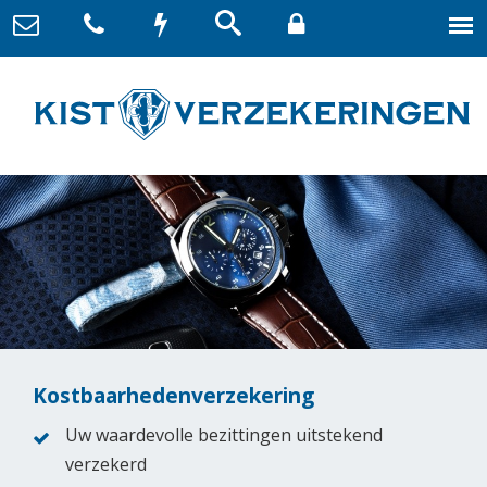
Kostbaarhedenverzekering
Uw waardevolle bezittingen uitstekend
verzekerd