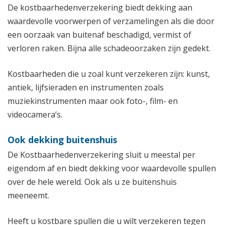
De kostbaarhedenverzekering biedt dekking aan
waardevolle voorwerpen of verzamelingen als die door
een oorzaak van buitenaf beschadigd, vermist of
verloren raken. Bijna alle schadeoorzaken zijn gedekt.
Kostbaarheden die u zoal kunt verzekeren zijn: kunst,
antiek, lijfsieraden en instrumenten zoals
muziekinstrumenten maar ook foto-, film- en
videocamera’s.
Ook dekking buitenshuis
De Kostbaarhedenverzekering sluit u meestal per
eigendom af en biedt dekking voor waardevolle spullen
over de hele wereld. Ook als u ze buitenshuis
meeneemt.
Heeft u kostbare spullen die u wilt verzekeren tegen