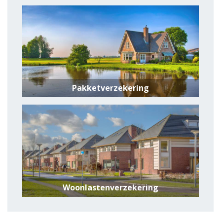
Pakketverzekering
Woonlastenverzekering