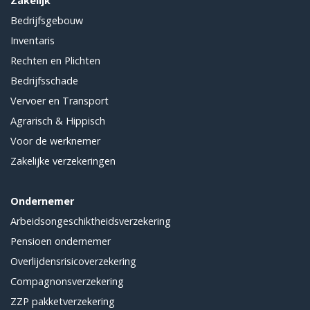
Zakelijk
Bedrijfsgebouw
Inventaris
Rechten en Plichten
Bedrijfsschade
Vervoer en Transport
Agrarisch & Hippisch
Voor de werknemer
Zakelijke verzekeringen
Ondernemer
Arbeidsongeschiktheidsverzekering
Pensioen ondernemer
Overlijdensrisicoverzekering
Compagnonsverzekering
ZZP pakketverzekering