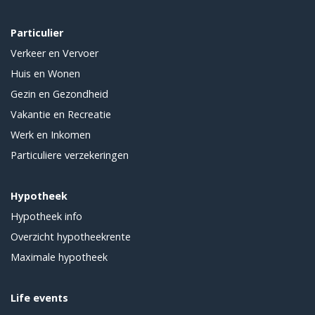
Particulier
Verkeer en Vervoer
Huis en Wonen
Gezin en Gezondheid
Vakantie en Recreatie
Werk en Inkomen
Particuliere verzekeringen
Hypotheek
Hypotheek info
Overzicht hypotheekrente
Maximale hypotheek
Life events