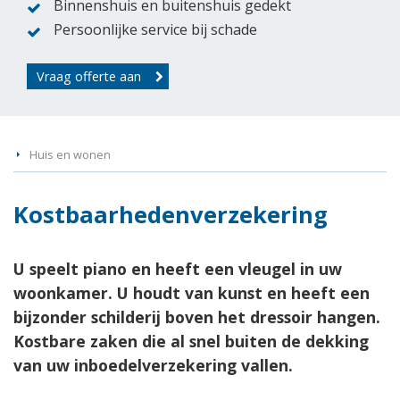
Binnenshuis en buitenshuis gedekt
Persoonlijke service bij schade
Vraag offerte aan
Huis en wonen
Kostbaarhedenverzekering
U speelt piano en heeft een vleugel in uw
woonkamer. U houdt van kunst en heeft een
bijzonder schilderij boven het dressoir hangen.
Kostbare zaken die al snel buiten de dekking
van uw inboedelverzekering vallen.