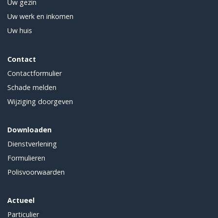
Uw gezin
Uw werk en inkomen
Uw huis
Contact
Contactformulier
Schade melden
Wijziging doorgeven
Downloaden
Dienstverlening
Formulieren
Polisvoorwaarden
Actueel
Particulier