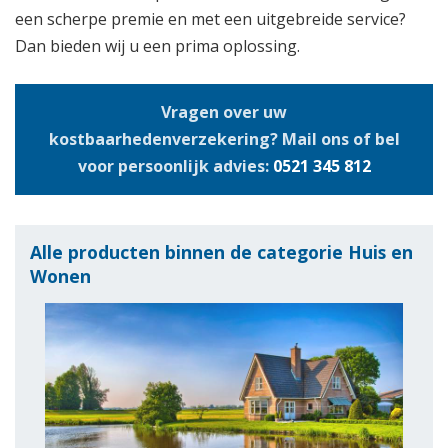
een scherpe premie en met een uitgebreide service?
Dan bieden wij u een prima oplossing.
Vragen over uw
kostbaarhedenverzekering? Mail ons of bel
voor persoonlijk advies:
0521 345 812
Alle producten binnen de categorie Huis en
Wonen