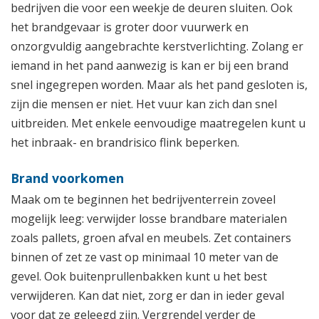
bedrijven die voor een weekje de deuren sluiten. Ook
het brandgevaar is groter door vuurwerk en
onzorgvuldig aangebrachte kerstverlichting. Zolang er
iemand in het pand aanwezig is kan er bij een brand
snel ingegrepen worden. Maar als het pand gesloten is,
zijn die mensen er niet. Het vuur kan zich dan snel
uitbreiden. Met enkele eenvoudige maatregelen kunt u
het inbraak- en brandrisico flink beperken.
Brand voorkomen
Maak om te beginnen het bedrijventerrein zoveel
mogelijk leeg: verwijder losse brandbare materialen
zoals pallets, groen afval en meubels. Zet containers
binnen of zet ze vast op minimaal 10 meter van de
gevel. Ook buitenprullenbakken kunt u het best
verwijderen. Kan dat niet, zorg er dan in ieder geval
voor dat ze geleegd zijn. Vergrendel verder de