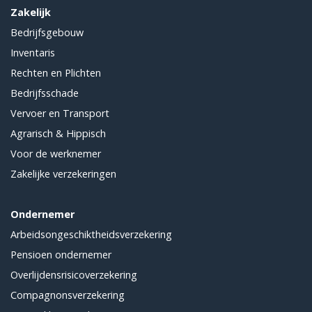
Zakelijk
Bedrijfsgebouw
Inventaris
Rechten en Plichten
Bedrijfsschade
Vervoer en Transport
Agrarisch & Hippisch
Voor de werknemer
Zakelijke verzekeringen
Ondernemer
Arbeidsongeschiktheidsverzekering
Pensioen ondernemer
Overlijdensrisicoverzekering
Compagnonsverzekering