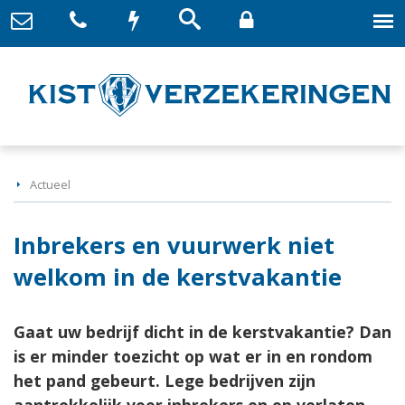
Actueel
Inbrekers en vuurwerk niet
welkom in de kerstvakantie
Gaat uw bedrijf dicht in de kerstvakantie? Dan
is er minder toezicht op wat er in en rondom
het pand gebeurt. Lege bedrijven zijn
aantrekkelijk voor inbrekers en op verlaten