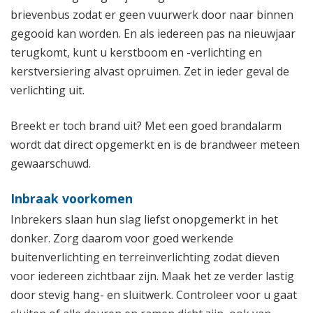
brievenbus zodat er geen vuurwerk door naar binnen
gegooid kan worden. En als iedereen pas na nieuwjaar
terugkomt, kunt u kerstboom en -verlichting en
kerstversiering alvast opruimen. Zet in ieder geval de
verlichting uit.
Breekt er toch brand uit? Met een goed brandalarm
wordt dat direct opgemerkt en is de brandweer meteen
gewaarschuwd.
Inbraak voorkomen
Inbrekers slaan hun slag liefst onopgemerkt in het
donker. Zorg daarom voor goed werkende
buitenverlichting en terreinverlichting zodat dieven
voor iedereen zichtbaar zijn. Maak het ze verder lastig
door stevig hang- en sluitwerk. Controleer voor u gaat