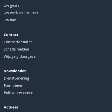
Uw gezin
Uw werk en inkomen
Uw huis
Contact
Contactformulier
Schade melden
Wijziging doorgeven
Downloaden
Dienstverlening
Formulieren
Polisvoorwaarden
Actueel