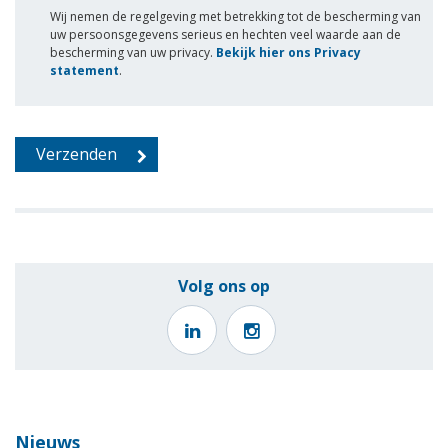
Wij nemen de regelgeving met betrekking tot de bescherming van
uw persoonsgegevens serieus en hechten veel waarde aan de
bescherming van uw privacy.
Bekijk hier ons Privacy
statement
.
Volg ons op
Nieuws