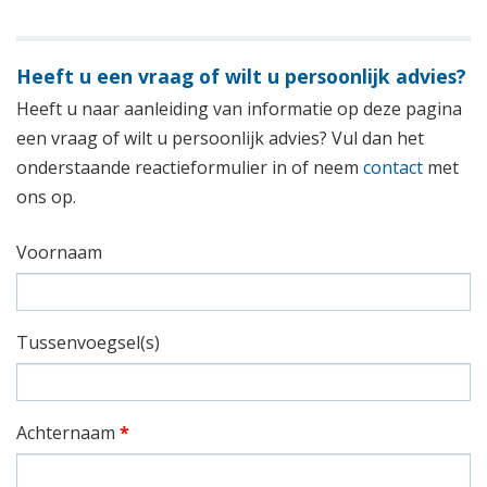
Heeft u een vraag of wilt u persoonlijk advies?
Heeft u naar aanleiding van informatie op deze pagina
een vraag of wilt u persoonlijk advies? Vul dan het
onderstaande reactieformulier in of neem
contact
met
ons op.
Voornaam
Tussenvoegsel(s)
Achternaam
*