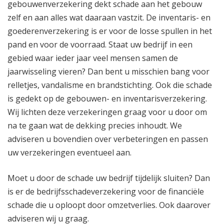
gebouwenverzekering dekt schade aan het gebouw
zelf en aan alles wat daaraan vastzit. De inventaris- en
goederenverzekering is er voor de losse spullen in het
pand en voor de voorraad. Staat uw bedrijf in een
gebied waar ieder jaar veel mensen samen de
jaarwisseling vieren? Dan bent u misschien bang voor
relletjes, vandalisme en brandstichting. Ook die schade
is gedekt op de gebouwen- en inventarisverzekering.
Wij lichten deze verzekeringen graag voor u door om
na te gaan wat de dekking precies inhoudt. We
adviseren u bovendien over verbeteringen en passen
uw verzekeringen eventueel aan.
Moet u door de schade uw bedrijf tijdelijk sluiten? Dan
is er de bedrijfsschadeverzekering voor de financiële
schade die u oploopt door omzetverlies. Ook daarover
adviseren wij u graag.