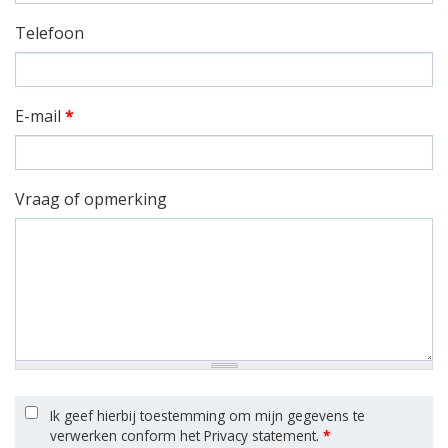
Telefoon
E-mail
*
Vraag of opmerking
Ik geef hierbij toestemming om mijn gegevens te
verwerken conform het Privacy statement.
*