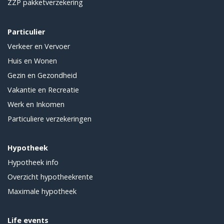
ZZP pakketverzekering
Particulier
Verkeer en Vervoer
Huis en Wonen
Gezin en Gezondheid
Vakantie en Recreatie
Werk en Inkomen
Particuliere verzekeringen
Hypotheek
Hypotheek info
Overzicht hypotheekrente
Maximale hypotheek
Life events