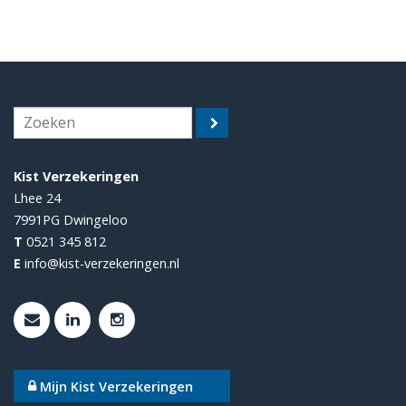
Kist Verzekeringen
Lhee 24
7991PG
Dwingeloo
T
0521 345 812
E
info@kist-verzekeringen.nl
Mijn Kist Verzekeringen