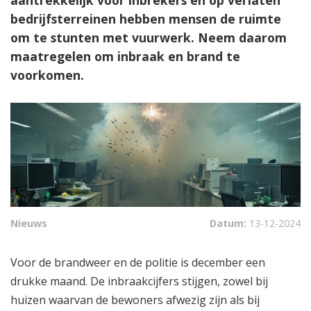
bedrijfsterreinen hebben mensen de ruimte
om te stunten met vuurwerk. Neem daarom
maatregelen om inbraak en brand te
voorkomen.
Nieuws
Datum:
13-12-2024
Voor de brandweer en de politie is december een
drukke maand. De inbraakcijfers stijgen, zowel bij
huizen waarvan de bewoners afwezig zijn als bij