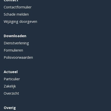
Contactformulier
Schade melden
Wijziging doorgeven
Downloaden
Dienstverlening
Formulieren
Polisvoorwaarden
Actueel
Particulier
Zakelijk
Overzicht
Overig