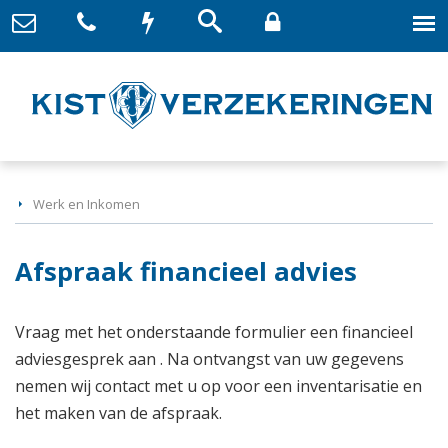
Werk en Inkomen
Afspraak financieel advies
Vraag met het onderstaande formulier een financieel
adviesgesprek aan . Na ontvangst van uw gegevens
nemen wij contact met u op voor een inventarisatie en
het maken van de afspraak.