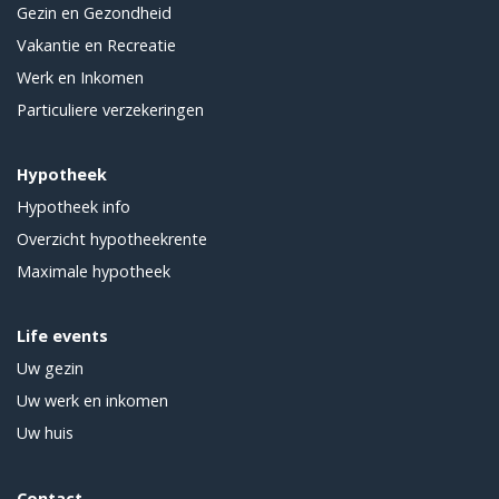
Gezin en Gezondheid
Vakantie en Recreatie
Werk en Inkomen
Particuliere verzekeringen
Hypotheek
Hypotheek info
Overzicht hypotheekrente
Maximale hypotheek
Life events
Uw gezin
Uw werk en inkomen
Uw huis
Contact