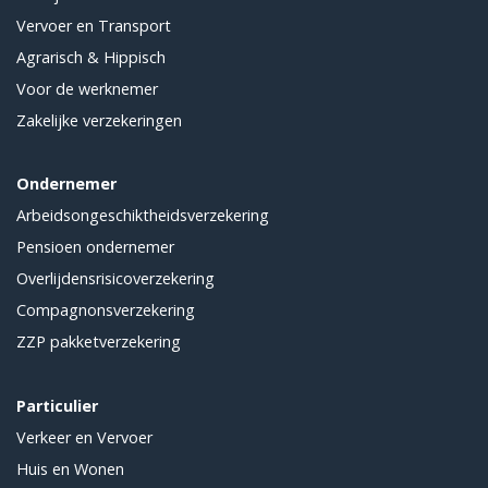
Vervoer en Transport
Agrarisch & Hippisch
Voor de werknemer
Zakelijke verzekeringen
Ondernemer
Arbeidsongeschiktheidsverzekering
Pensioen ondernemer
Overlijdensrisicoverzekering
Compagnonsverzekering
ZZP pakketverzekering
Particulier
Verkeer en Vervoer
Huis en Wonen