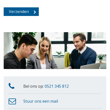
Bel ons op:
0521 345 812
Stuur ons een mail