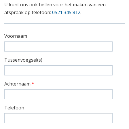
U kunt ons ook bellen voor het maken van een
afspraak op telefoon:
0521 345 812
.
Voornaam
Tussenvoegsel(s)
Achternaam
*
Telefoon