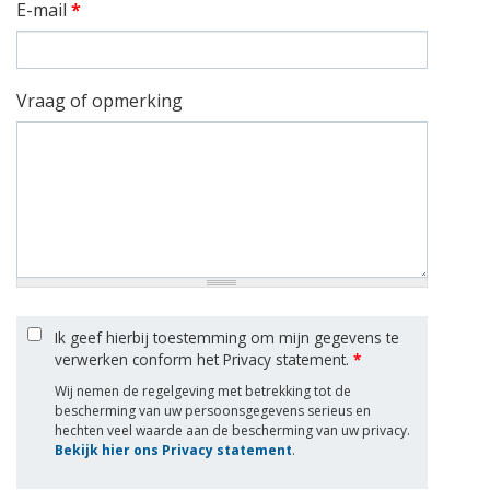
E-mail
*
Vraag of opmerking
Ik geef hierbij toestemming om mijn gegevens te
verwerken conform het Privacy statement.
*
Wij nemen de regelgeving met betrekking tot de
bescherming van uw persoonsgegevens serieus en
hechten veel waarde aan de bescherming van uw privacy.
Bekijk hier ons Privacy statement
.