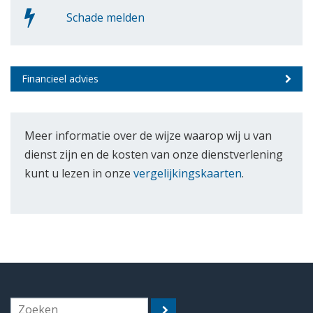
Schade melden
Financieel advies
Meer informatie over de wijze waarop wij u van
dienst zijn en de kosten van onze dienstverlening
kunt u lezen in onze
vergelijkingskaarten
.